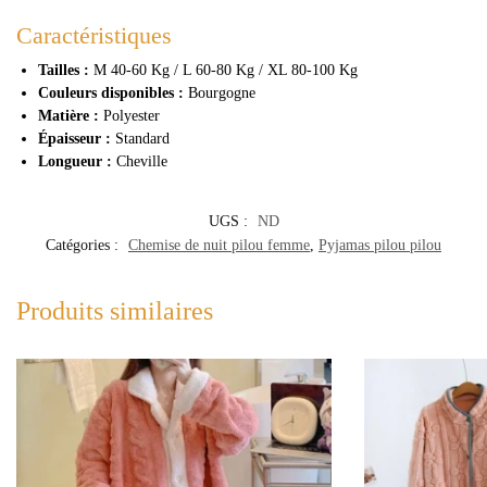
Caractéristiques
Tailles :
M 40-60 Kg / L 60-80 Kg / XL 80-100 Kg
Couleurs disponibles :
Bourgogne
Matière :
Polyester
Épaisseur :
Standard
Longueur :
Cheville
UGS :
ND
Catégories :
Chemise de nuit pilou femme
,
Pyjamas pilou pilou
Produits similaires