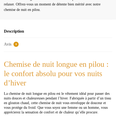
relaxer. Offrez-vous un moment de détente bien mérité avec notre
chemise de nuit en pilou.
Description
Avis
0
Chemise de nuit longue en pilou :
le confort absolu pour vos nuits
d’hiver
La chemise de nuit longue en pilou est le vêtement idéal pour passer des
nuits douces et chaleureuses pendant l’hiver. Fabriquée à partir d’un tissu
en glouton chaud, cette chemise de nuit vous enveloppe de douceur et
vous protège du froid. Que vous soyez une femme ou un homme, vous
apprécierez la sensation de confort et de chaleur qu’elle procure.