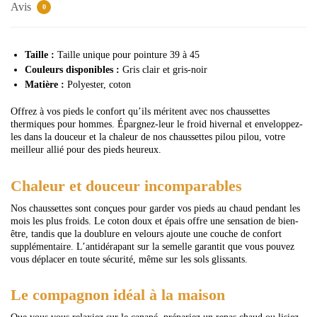
Avis
0
Taille :
Taille unique pour pointure 39 à 45
Couleurs disponibles :
Gris clair et gris-noir
Matière :
Polyester, coton
Offrez à vos pieds le confort qu’ils méritent avec nos chaussettes
thermiques pour hommes. Épargnez-leur le froid hivernal et enveloppez-
les dans la douceur et la chaleur de nos chaussettes pilou pilou, votre
meilleur allié pour des pieds heureux.
Chaleur et douceur incomparables
Nos chaussettes sont conçues pour garder vos pieds au chaud pendant les
mois les plus froids. Le coton doux et épais offre une sensation de bien-
être, tandis que la doublure en velours ajoute une couche de confort
supplémentaire. L’antidérapant sur la semelle garantit que vous pouvez
vous déplacer en toute sécurité, même sur les sols glissants.
Le compagnon idéal à la maison