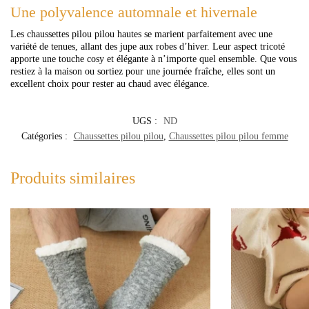
Une polyvalence automnale et hivernale
Les chaussettes pilou pilou hautes se marient parfaitement avec une
variété de tenues, allant des jupe aux robes d’hiver. Leur aspect tricoté
apporte une touche cosy et élégante à n’importe quel ensemble. Que vous
restiez à la maison ou sortiez pour une journée fraîche, elles sont un
excellent choix pour rester au chaud avec élégance.
UGS :
ND
Catégories :
Chaussettes pilou pilou
,
Chaussettes pilou pilou femme
Produits similaires