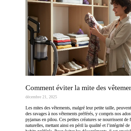
Comment éviter la mite des vêtemen
décembre 21, 2025
Les mites des vêtements, malgré leur petite taille, peuven
des ravages à nos vêtements préférés, y compris nos ador
pyjamas en pilou. Ces petites créatures se nourrissent de f
naturelles, mettant ainsi en péril la qualité et l’intégrité de