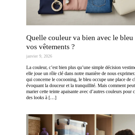
Quelle couleur va bien avec le bleu
vos vêtements ?
janvier 9, 2026
La couleur, c’est bien plus qu’une simple décision vestime
elle joue un rôle clé dans notre manière de nous exprimer
qui concerne le cocooning, le bleu occupe une place de c
évoquant la douceur et la tranquillité. Mais comment peu
marier cette teinte apaisante avec d’autres couleurs pour
des looks à […]