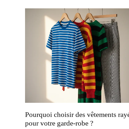
Pourquoi choisir des vêtements ray
pour votre garde-robe ?